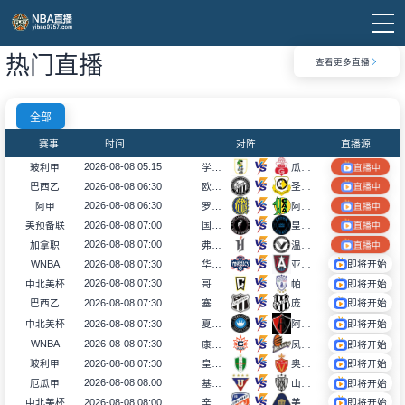
热门直播
查看更多直播

页
A直播
直播
全部
A录像
A新闻
赛事
时间
对阵
直播源
2026-08-08 05:15
玻利甲
学术DB
瓜比拉
直播中
2026-08-08 06:30
巴西乙
欧帕尔利奥
圣贝纳多
直播中
2026-08-08 06:30
阿甲
罗萨里奥中央
阿尔多斯维
直播中
2026-08-08 07:00
美预备联
国际迈阿密B队
皇冠传统
直播中
2026-08-08 07:00
加拿职
弗尔戈FC
温哥华FC
直播中
WNBA
2026-08-08 07:30
华盛顿神秘人
亚特兰大梦想
即将开始
2026-08-08 07:30
中北美杯
哥伦布机员
帕丘卡
即将开始
2026-08-08 07:30
巴西乙
塞阿拉
庞特普雷塔
即将开始
2026-08-08 07:30
中北美杯
夏洛特FC
阿特拉斯
即将开始
WNBA
2026-08-08 07:30
康涅狄克太阳
凤凰城水银
即将开始
2026-08-08 07:30
玻利甲
皇家托马亚波
奥鲁罗
即将开始
2026-08-08 08:00
厄瓜甲
基多体育大学
山谷独立
即将开始
2026-08-08 08:00
中北美杯
辛辛那提
美洲狮
即将开始