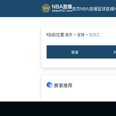
首页
NBA直播
篮球直播
当前位置:
首页
足球
厄瓜乙
赛事
赛事推荐