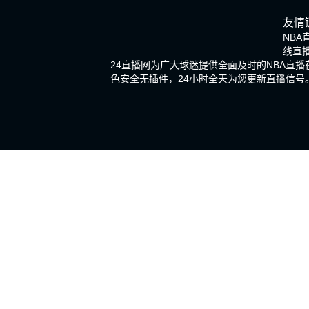
友情
NBA
线直
24直播网为广大球迷提供全面及时的NBA直
色安全无插件，24小时全天为您更新直播信