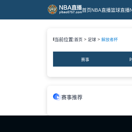
首页
NBA直播
篮球直播
当前位置:
首页
足球
解放者杯
赛事
赛事推荐