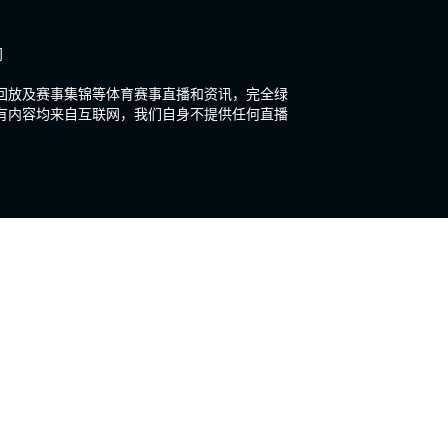
闻
场回放及赛事集锦等体育赛事直播和资讯，完全绿
有内容均来自互联网，我们自身不提供任何直播