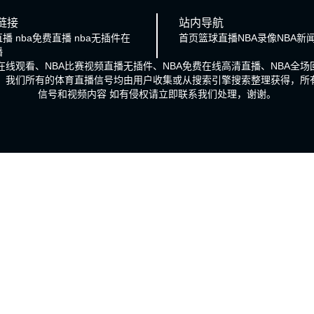
链接
站内导航
直播 nba免费直播 nba无插件在
首页
篮球直播
NBA录像
NBA新
播
播在线观看、NBA比赛视频直播无插件、NBA免费在线高清直播、NBA全
号。我们所有的体育直播信号均由用户收集或从搜索引擎搜索整理获得，所
信号和视频内容 如有侵权请立即联系我们处理，谢谢。