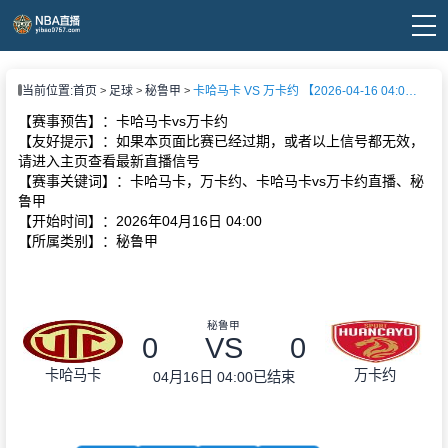
页
当前位置:
首页
足球
秘鲁甲
卡哈马卡 VS 万卡约 【2026-04-16 04:00:00】
A直播
直播
【赛事预告】：卡哈马卡vs万卡约
A录像
【友好提示】：如果本页面比赛已经过期，或者以上信号都无效，
A新闻
请进入主页查看最新直播信号
【赛事关键词】：卡哈马卡，万卡约、卡哈马卡vs万卡约直播、秘
鲁甲
【开始时间】：2026年04月16日 04:00
【所属类别】：秘鲁甲
秘鲁甲
0
VS
0
卡哈马卡
万卡约
04月16日 04:00
已结束