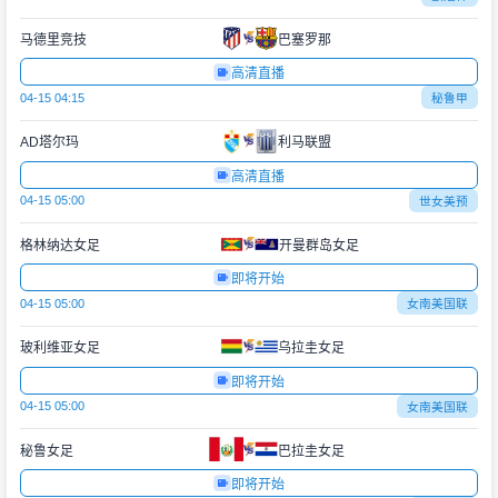
马德里竞技
巴塞罗那
高清直播
04-15 04:15
秘鲁甲
AD塔尔玛
利马联盟
高清直播
04-15 05:00
世女美预
格林纳达女足
开曼群岛女足
即将开始
04-15 05:00
女南美国联
玻利维亚女足
乌拉圭女足
即将开始
04-15 05:00
女南美国联
秘鲁女足
巴拉圭女足
即将开始