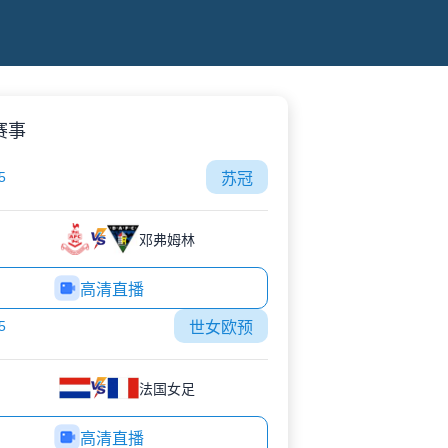
赛事
5
苏冠
邓弗姆林
高清直播
5
世女欧预
法国女足
高清直播