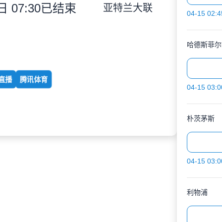
 07:30
已结束
亚特兰大联
04-15 02:4
哈德斯菲尔
直播
腾讯体育
04-15 03:0
朴茨茅斯
04-15 03:0
利物浦