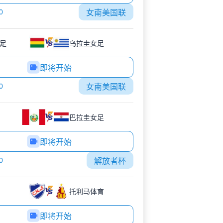
0
女南美国联
足
乌拉圭女足
即将开始
0
女南美国联
巴拉圭女足
即将开始
0
解放者杯
托利马体育
即将开始