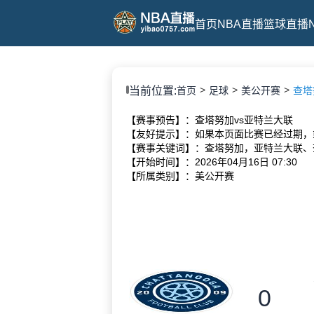
首页
NBA直播
篮球直播
当前位置:
首页
足球
美公开赛
查塔努
【赛事预告】：查塔努加vs亚特兰大联
【友好提示】：如果本页面比赛已经过期，
【赛事关键词】：查塔努加，亚特兰大联、
【开始时间】：2026年04月16日 07:30
【所属类别】：美公开赛
0